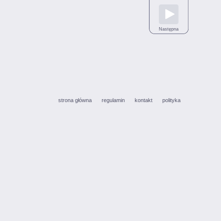
Następna
strona główna
regulamin
kontakt
polityka