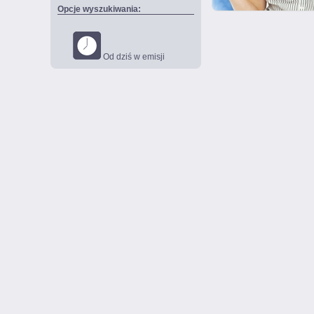
Opcje wyszukiwania:
Od dziś w emisji