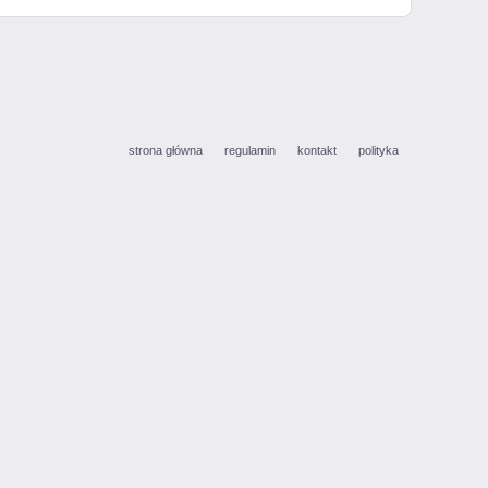
strona główna
regulamin
kontakt
polityka