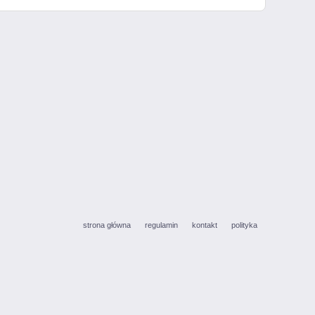
strona główna
regulamin
kontakt
polityka