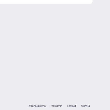
strona główna
regulamin
kontakt
polityka