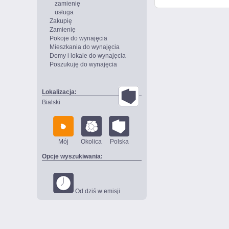
zamienię
usługa
Zakupię
Zamienię
Pokoje do wynajęcia
Mieszkania do wynajęcia
Domy i lokale do wynajęcia
Poszukuję do wynajęcia
Lokalizacja:
Bialski
Mój
Okolica
Polska
Opcje wyszukiwania:
Od dziś w emisji