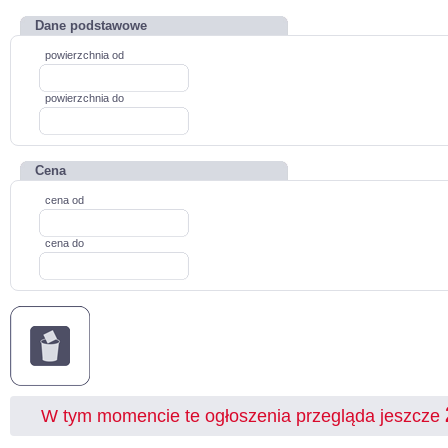
Dane podstawowe
powierzchnia od
powierzchnia do
Cena
cena od
cena do
W tym momencie te ogłoszenia przegląda jeszcze