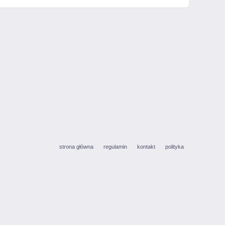
strona główna
regulamin
kontakt
polityka