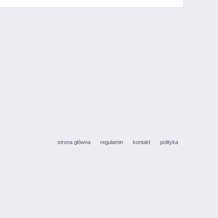
strona główna
regulamin
kontakt
polityka