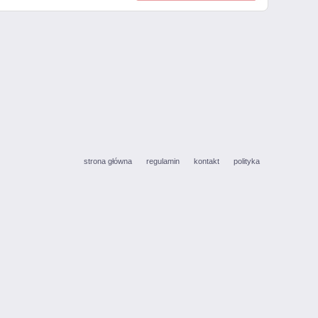
strona główna
regulamin
kontakt
polityka