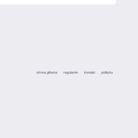
strona główna
regulamin
kontakt
polityka