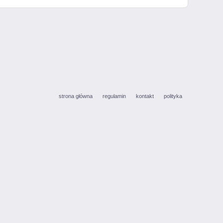
strona główna
regulamin
kontakt
polityka