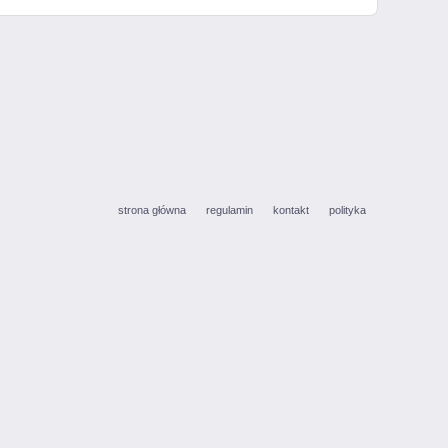
strona główna
regulamin
kontakt
polityka