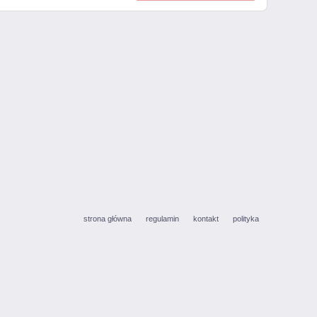
strona główna
regulamin
kontakt
polityka