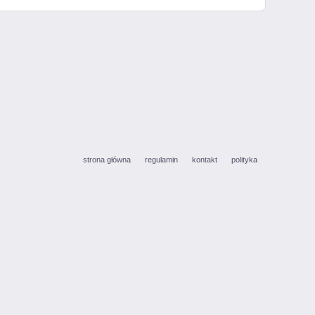
strona główna
regulamin
kontakt
polityka