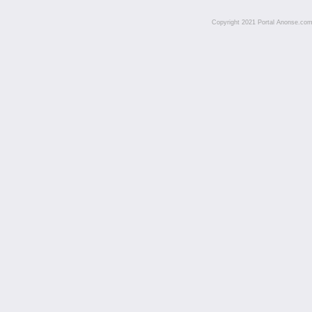
Copyright 2021 Portal Anonse.com