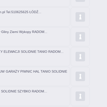
m.pl Tel.510625625 ŁÓDŹ...
 Gliny Ziemi Wykopy RADOM...
 ELEWACJI SOLIDNIE TANIO RADOM...
UW GARAŻY PIWNIC HAL TANIO SOLIDNIE
SOLIDNIE SZYBKO RADOM...