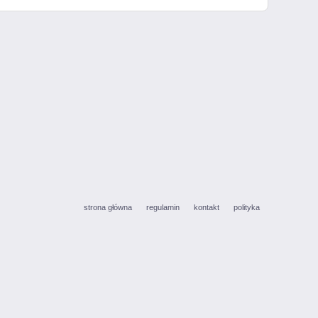
strona główna
regulamin
kontakt
polityka