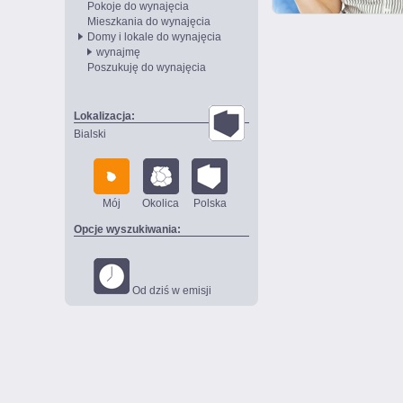
Pokoje do wynajęcia
Mieszkania do wynajęcia
Domy i lokale do wynajęcia
wynajmę
Poszukuję do wynajęcia
Lokalizacja:
Bialski
Mój
Okolica
Polska
Opcje wyszukiwania:
Od dziś w emisji