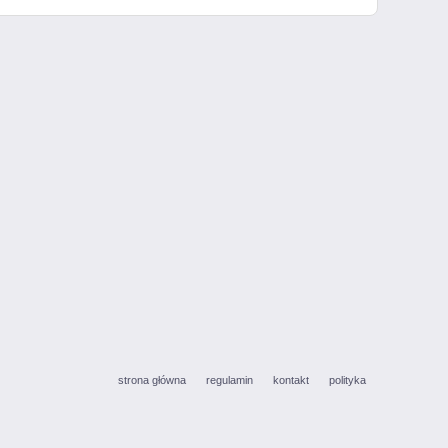
strona główna
regulamin
kontakt
polityka