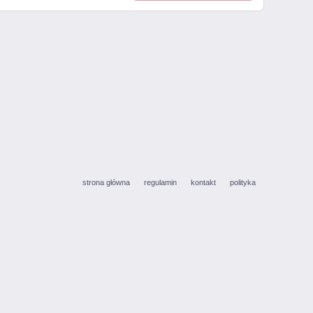
strona główna
regulamin
kontakt
polityka