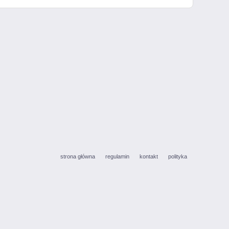
strona główna
regulamin
kontakt
polityka