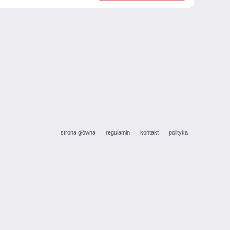
strona główna
regulamin
kontakt
polityka