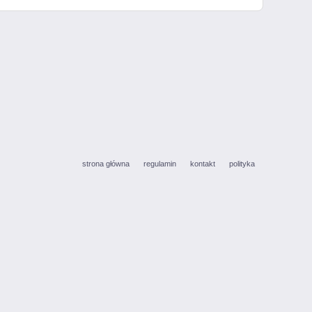
strona główna
regulamin
kontakt
polityka