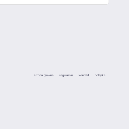
strona główna
regulamin
kontakt
polityka