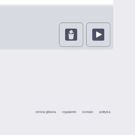
strona główna
regulamin
kontakt
polityka