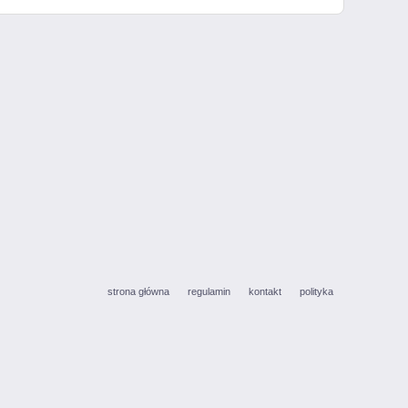
strona główna
regulamin
kontakt
polityka