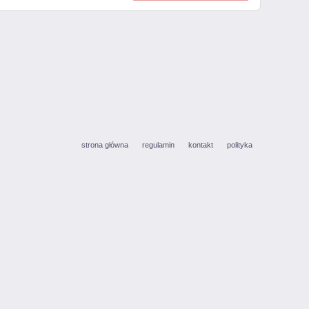
strona główna
regulamin
kontakt
polityka