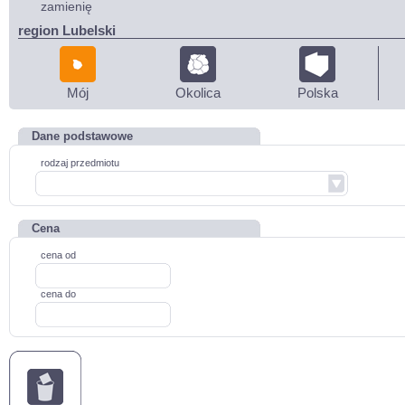
zamienię
region Lubelski
Mój
Okolica
Polska
Dane podstawowe
rodzaj przedmiotu
Cena
cena od
cena do