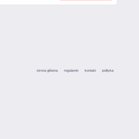
strona główna
regulamin
kontakt
polityka