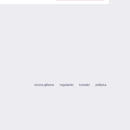
strona główna
regulamin
kontakt
polityka