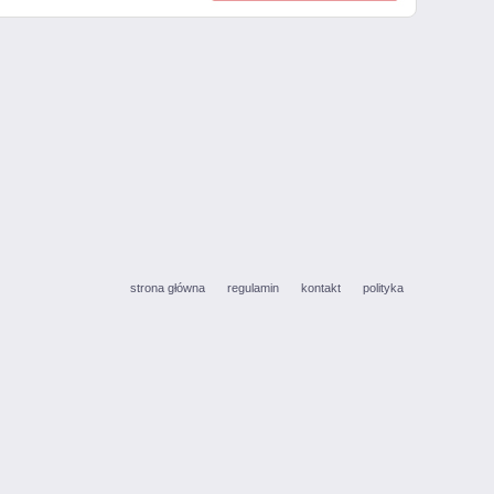
strona główna
regulamin
kontakt
polityka