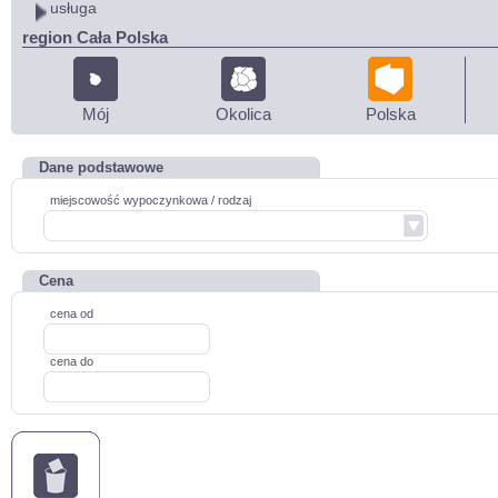
usługa
region Cała Polska
Mój
Okolica
Polska
Dane podstawowe
miejscowość wypoczynkowa / rodzaj
Cena
cena od
cena do