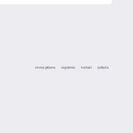
strona główna
regulamin
kontakt
polityka