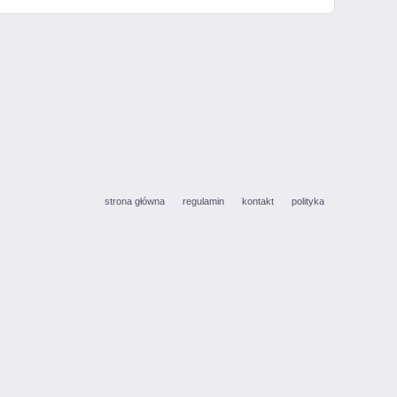
strona główna
regulamin
kontakt
polityka