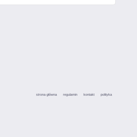
strona główna
regulamin
kontakt
polityka