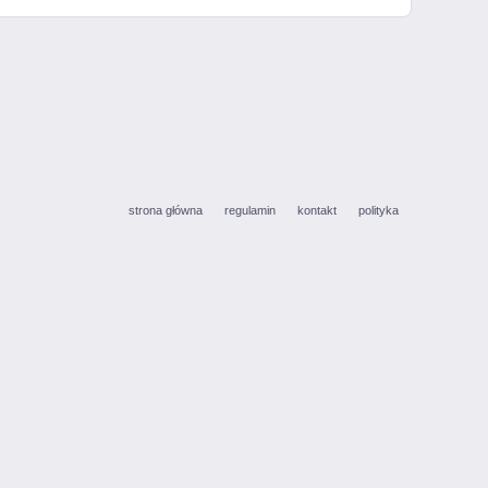
strona główna
regulamin
kontakt
polityka