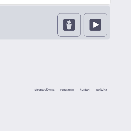
strona główna
regulamin
kontakt
polityka