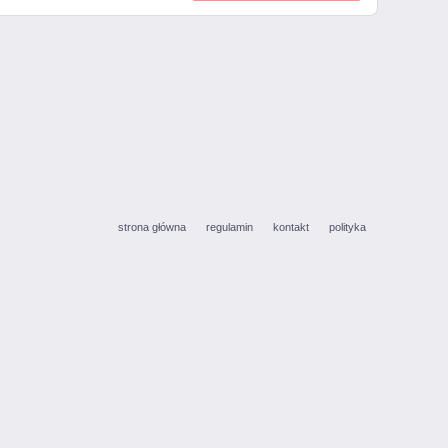
strona główna
regulamin
kontakt
polityka