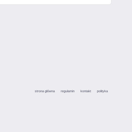
strona główna
regulamin
kontakt
polityka