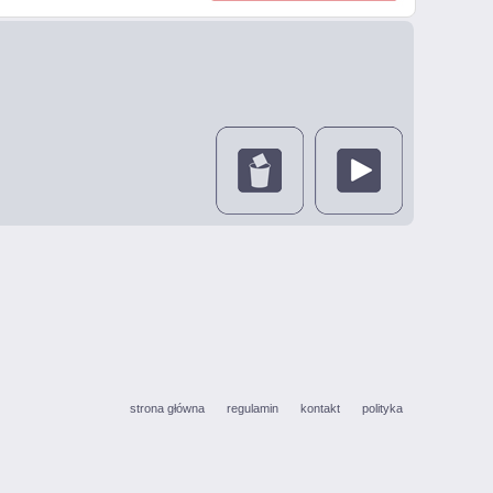
strona główna
regulamin
kontakt
polityka