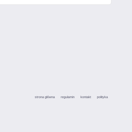
strona główna
regulamin
kontakt
polityka