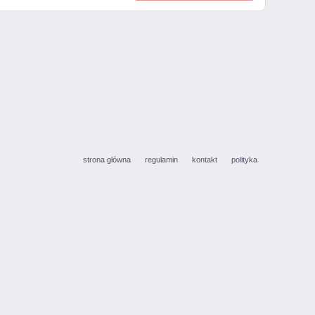
strona główna
regulamin
kontakt
polityka