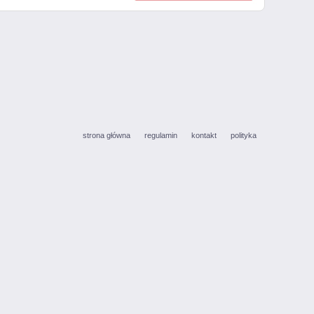
strona główna
regulamin
kontakt
polityka