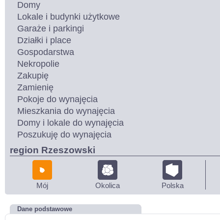
Domy
Lokale i budynki użytkowe
Garaże i parkingi
Działki i place
Gospodarstwa
Nekropolie
Zakupię
Zamienię
Pokoje do wynajęcia
Mieszkania do wynajęcia
Domy i lokale do wynajęcia
Poszukuję do wynajęcia
region Rzeszowski
Mój
Okolica
Polska
Dane podstawowe