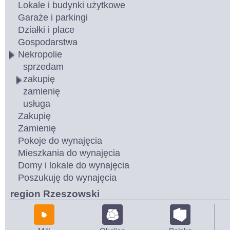
Lokale i budynki użytkowe
Garaże i parkingi
Działki i place
Gospodarstwa
Nekropolie
sprzedam
zakupię
zamienię
usługa
Zakupię
Zamienię
Pokoje do wynajęcia
Mieszkania do wynajęcia
Domy i lokale do wynajęcia
Poszukuję do wynajęcia
region Rzeszowski