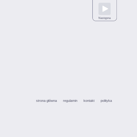
Następna
strona główna
regulamin
kontakt
polityka