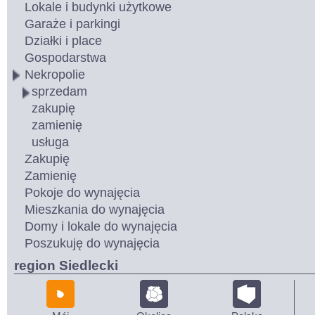
Lokale i budynki użytkowe
Garaże i parkingi
Działki i place
Gospodarstwa
Nekropolie
sprzedam
zakupię
zamienię
usługa
Zakupię
Zamienię
Pokoje do wynajęcia
Mieszkania do wynajęcia
Domy i lokale do wynajęcia
Poszukuję do wynajęcia
region Siedlecki