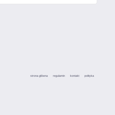
strona główna
regulamin
kontakt
polityka