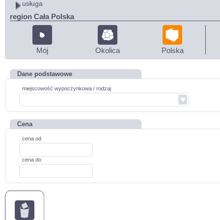
usługa
region Cała Polska
Mój
Okolica
Polska
Dane podstawowe
miejscowość wypoczynkowa / rodzaj
Cena
cena od
cena do