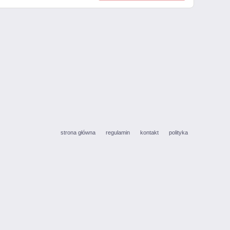
strona główna
regulamin
kontakt
polityka