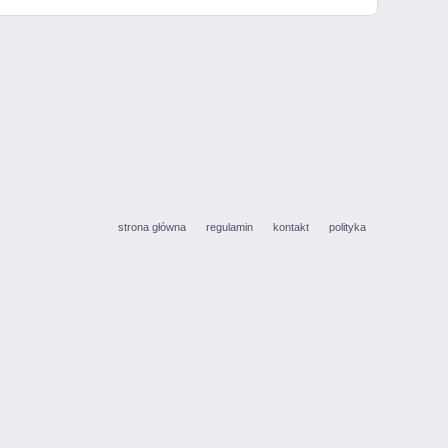
strona główna
regulamin
kontakt
polityka