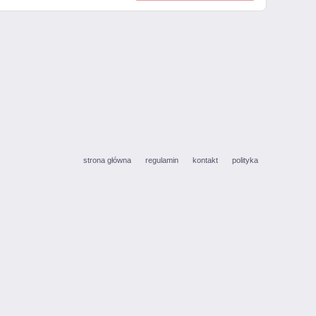
strona główna
regulamin
kontakt
polityka